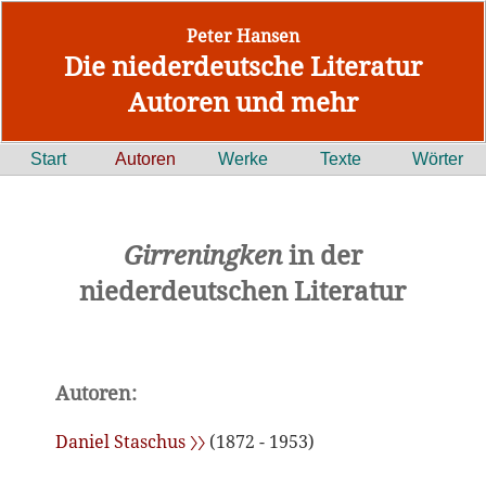
Peter Hansen
Die niederdeutsche Literatur
Autoren und mehr
Start
Autoren
Werke
Texte
Wörter
Girreningken
in der
niederdeutschen Literatur
Autoren:
Daniel Staschus 〉〉
(1872 - 1953)