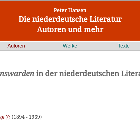
Peter Hansen
Die niederdeutsche Literatur
Autoren und mehr
Autoren
Werke
Texte
nswarden
in der niederdeutschen Liter
e 〉〉
(1894 - 1969)