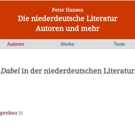
Peter Hansen
Die niederdeutsche Literatur
Autoren und mehr
Autoren
Werke
Texte
Dabel
in der niederdeutschen Literatur
genbau 〉〉