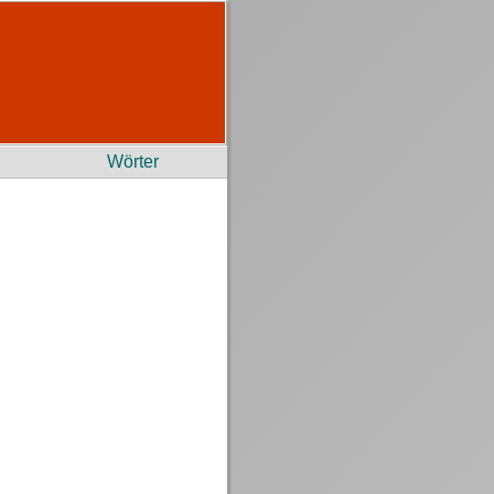
Wörter