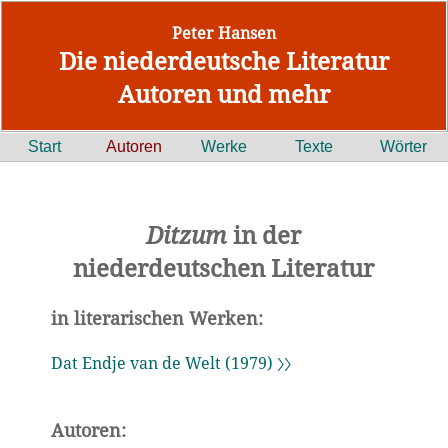
Peter Hansen
Die niederdeutsche Literatur
Autoren und mehr
Start
Autoren
Werke
Texte
Wörter
Ditzum
in der
niederdeutschen Literatur
in literarischen Werken:
Dat Endje van de Welt (1979) 〉〉
Autoren: