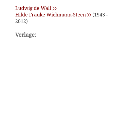
Ludwig de Wall 〉〉
Hilde Frauke Wichmann-Steen 〉〉
(1943 -
2012)
Verlage: