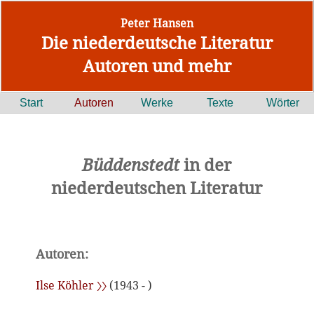
Peter Hansen
Die niederdeutsche Literatur
Autoren und mehr
Start
Autoren
Werke
Texte
Wörter
Büddenstedt
in der
niederdeutschen Literatur
Autoren:
Ilse Köhler 〉〉
(1943 - )