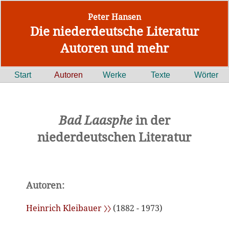
Peter Hansen
Die niederdeutsche Literatur
Autoren und mehr
Start
Autoren
Werke
Texte
Wörter
Bad Laasphe
in der
niederdeutschen Literatur
Autoren:
Heinrich Kleibauer 〉〉
(1882 - 1973)