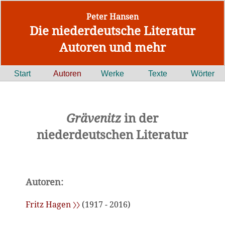
Peter Hansen
Die niederdeutsche Literatur
Autoren und mehr
Start
Autoren
Werke
Texte
Wörter
Grävenitz
in der
niederdeutschen Literatur
Autoren:
Fritz Hagen 〉〉
(1917 - 2016)