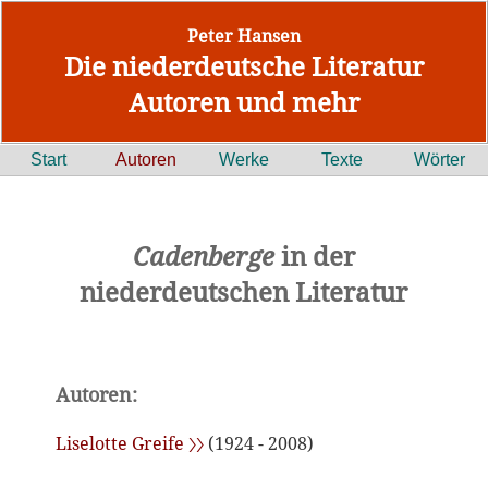
Peter Hansen
Die niederdeutsche Literatur
Autoren und mehr
Start
Autoren
Werke
Texte
Wörter
Cadenberge
in der
niederdeutschen Literatur
Autoren:
Liselotte Greife 〉〉
(1924 - 2008)