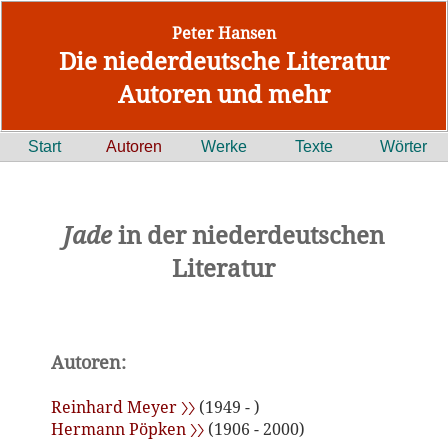
Peter Hansen
Die niederdeutsche Literatur
Autoren und mehr
Start
Autoren
Werke
Texte
Wörter
Jade
in der niederdeutschen
Literatur
Autoren:
Reinhard Meyer 〉〉
(1949 - )
Hermann Pöpken 〉〉
(1906 - 2000)