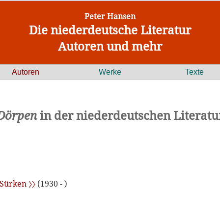
Peter Hansen
Die niederdeutsche Literatur
Autoren und mehr
Autoren
Werke
Texte
Dörpen
in der niederdeutschen Literatu
 Sürken 〉〉
(1930 - )