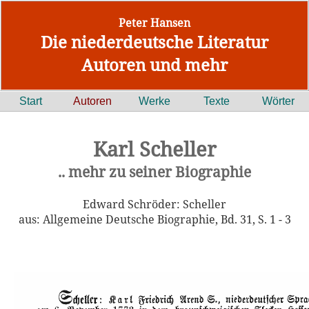
Peter Hansen
Die niederdeutsche Literatur
Autoren und mehr
Start
Autoren
Werke
Texte
Wörter
Karl Scheller
.. mehr zu seiner Biographie
Edward Schröder: Scheller
aus: Allgemeine Deutsche Biographie, Bd. 31, S. 1 - 3