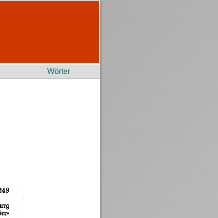
Wörter