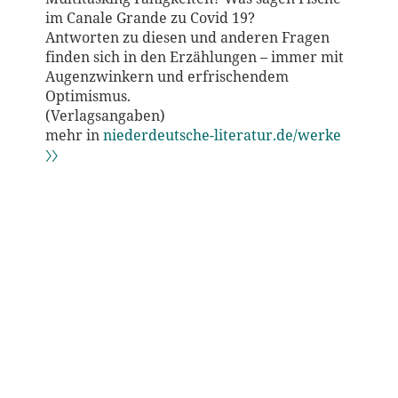
im Canale Grande zu Covid 19?
Antworten zu diesen und anderen Fragen
finden sich in den Erzählungen – immer mit
Augenzwinkern und erfrischendem
Optimismus.
(Verlagsangaben)
mehr in
niederdeutsche-literatur.de/werke
〉〉