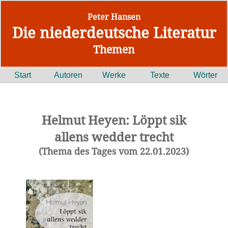
Peter Hansen
Die niederdeutsche Literatur
Themen
Start
Autoren
Werke
Texte
Wörter
Helmut Heyen: Löppt sik
allens wedder trecht
(Thema des Tages vom 22.01.2023)