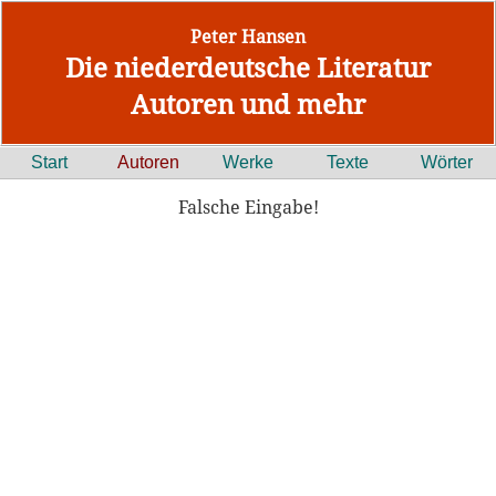
Peter Hansen
Die niederdeutsche Literatur
Autoren und mehr
Start
Autoren
Werke
Texte
Wörter
Falsche Eingabe!