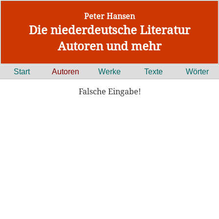
Peter Hansen
Die niederdeutsche Literatur
Autoren und mehr
Start
Autoren
Werke
Texte
Wörter
Falsche Eingabe!