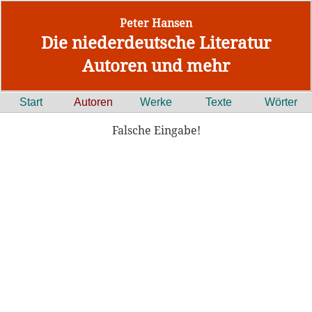
Peter Hansen
Die niederdeutsche Literatur
Autoren und mehr
Start
Autoren
Werke
Texte
Wörter
Falsche Eingabe!