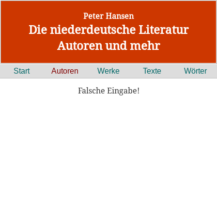
Peter Hansen
Die niederdeutsche Literatur
Autoren und mehr
Start
Autoren
Werke
Texte
Wörter
Falsche Eingabe!