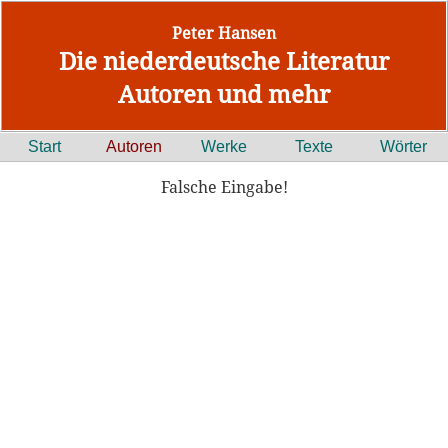
Peter Hansen
Die niederdeutsche Literatur
Autoren und mehr
Start
Autoren
Werke
Texte
Wörter
Falsche Eingabe!