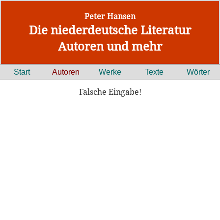
Peter Hansen
Die niederdeutsche Literatur
Autoren und mehr
Start
Autoren
Werke
Texte
Wörter
Falsche Eingabe!