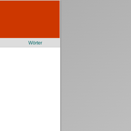
Wörter