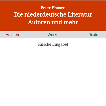
Peter Hansen
Die niederdeutsche Literatur
Autoren und mehr
Autoren
Werke
Texte
Falsche Eingabe!