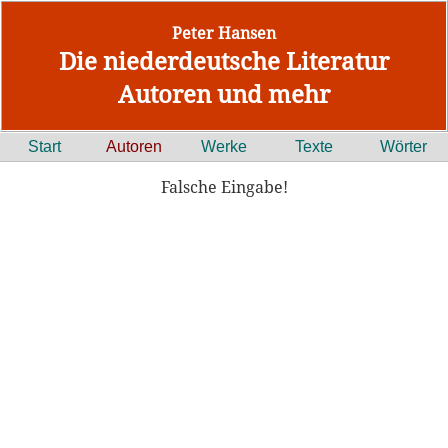
Peter Hansen
Die niederdeutsche Literatur
Autoren und mehr
Start
Autoren
Werke
Texte
Wörter
Falsche Eingabe!