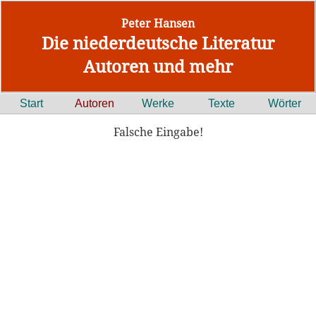
Peter Hansen
Die niederdeutsche Literatur
Autoren und mehr
Start
Autoren
Werke
Texte
Wörter
Falsche Eingabe!