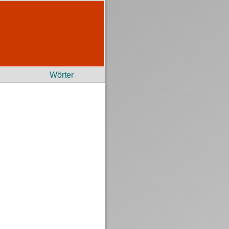
Wörter