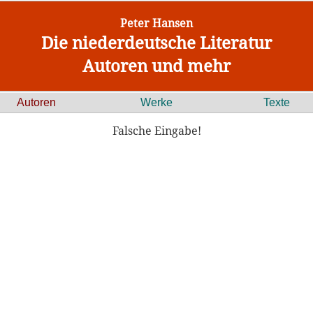
Peter Hansen
Die niederdeutsche Literatur
Autoren und mehr
Autoren
Werke
Texte
Falsche Eingabe!