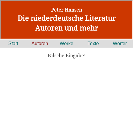
Peter Hansen
Die niederdeutsche Literatur
Autoren und mehr
Start
Autoren
Werke
Texte
Wörter
Falsche Eingabe!