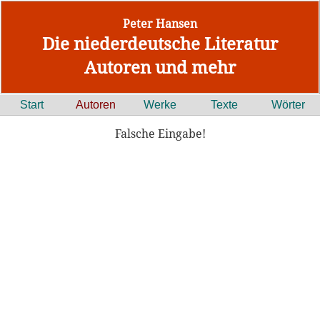
Peter Hansen
Die niederdeutsche Literatur
Autoren und mehr
Start
Autoren
Werke
Texte
Wörter
Falsche Eingabe!