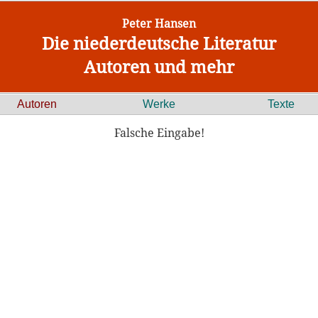
Peter Hansen
Die niederdeutsche Literatur
Autoren und mehr
Autoren
Werke
Texte
Falsche Eingabe!