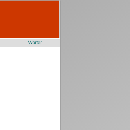
Wörter