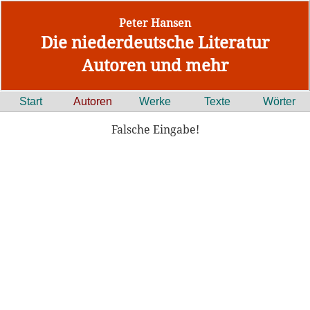
Peter Hansen
Die niederdeutsche Literatur
Autoren und mehr
Start
Autoren
Werke
Texte
Wörter
Falsche Eingabe!