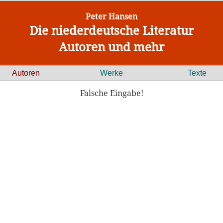
Peter Hansen
Die niederdeutsche Literatur
Autoren und mehr
Autoren
Werke
Texte
Falsche Eingabe!