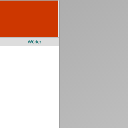
Wörter