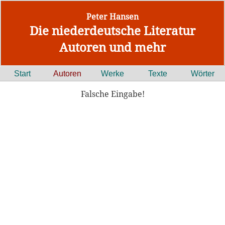
Peter Hansen
Die niederdeutsche Literatur
Autoren und mehr
Start
Autoren
Werke
Texte
Wörter
Falsche Eingabe!