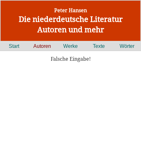
Peter Hansen
Die niederdeutsche Literatur
Autoren und mehr
Start
Autoren
Werke
Texte
Wörter
Falsche Eingabe!