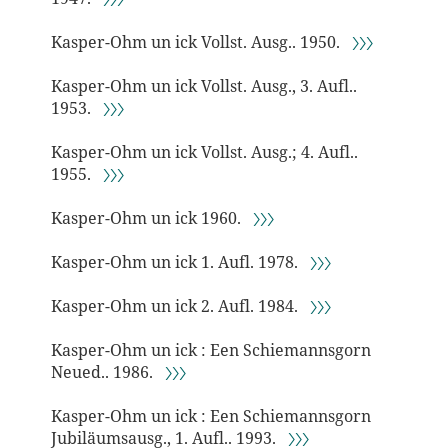
Kasper-Ohm un ick Vollst. Ausg.. 1950.
〉〉〉
Kasper-Ohm un ick Vollst. Ausg., 3. Aufl..
1953.
〉〉〉
Kasper-Ohm un ick Vollst. Ausg.; 4. Aufl..
1955.
〉〉〉
Kasper-Ohm un ick 1960.
〉〉〉
Kasper-Ohm un ick 1. Aufl. 1978.
〉〉〉
Kasper-Ohm un ick 2. Aufl. 1984.
〉〉〉
Kasper-Ohm un ick : Een Schiemannsgorn
Neued.. 1986.
〉〉〉
Kasper-Ohm un ick : Een Schiemannsgorn
Jubiläumsausg., 1. Aufl.. 1993.
〉〉〉