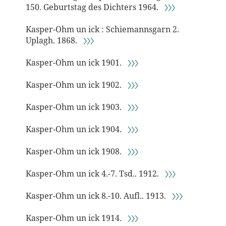
150. Geburtstag des Dichters 1964.
〉〉〉
Kasper-Ohm un ick : Schiemannsgarn 2.
Uplagh. 1868.
〉〉〉
Kasper-Ohm un ick 1901.
〉〉〉
Kasper-Ohm un ick 1902.
〉〉〉
Kasper-Ohm un ick 1903.
〉〉〉
Kasper-Ohm un ick 1904.
〉〉〉
Kasper-Ohm un ick 1908.
〉〉〉
Kasper-Ohm un ick 4.-7. Tsd.. 1912.
〉〉〉
Kasper-Ohm un ick 8.-10. Aufl.. 1913.
〉〉〉
Kasper-Ohm un ick 1914.
〉〉〉