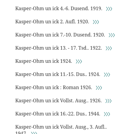
Kasper-Ohm un ick 4.-6. Dusend. 1919.
〉〉〉
Kasper-Ohm un ick 2. Aufl. 1920.
〉〉〉
Kasper-Ohm un ick 7.-10. Dusend. 1920.
〉〉〉
Kasper-Ohm un ick 13. - 17. Tsd.. 1922.
〉〉〉
Kasper-Ohm un ick 1924.
〉〉〉
Kasper-Ohm un ick 11.-15. Dus.. 1924.
〉〉〉
Kasper-Ohm un ick : Roman 1926.
〉〉〉
Kasper-Ohm un ick Vollst. Ausg.. 1926.
〉〉〉
Kasper-Ohm un ick 16.-22. Dus.. 1944.
〉〉〉
Kasper-Ohm un ick Vollst. Ausg., 3. Aufl..
1947.
〉〉〉