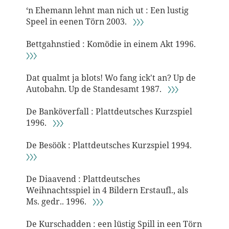
‘n Ehemann lehnt man nich ut : Een lustig
Speel in eenen Törn 2003.
〉〉〉
Bettgahnstied : Komödie in einem Akt 1996.
〉〉〉
Dat qualmt ja blots! Wo fang ick't an? Up de
Autobahn. Up de Standesamt 1987.
〉〉〉
De Banköverfall : Plattdeutsches Kurzspiel
1996.
〉〉〉
De Besöök : Plattdeutsches Kurzspiel 1994.
〉〉〉
De Diaavend : Plattdeutsches
Weihnachtsspiel in 4 Bildern Erstaufl., als
Ms. gedr.. 1996.
〉〉〉
De Kurschadden : een lüstig Spill in een Törn