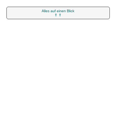
Alles auf einen Blick
⇑ ⇑