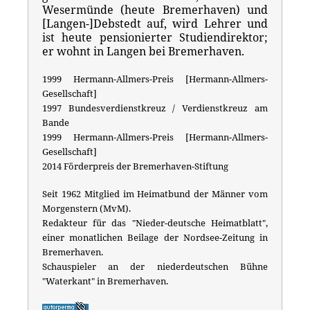
Wesermünde (heute Bremerhaven) und
[Langen-]Debstedt auf, wird Lehrer und
ist heute pensionierter Studiendirektor;
er wohnt in Langen bei Bremerhaven.
1999 Hermann-Allmers-Preis [Hermann-Allmers-
Gesellschaft]
1997 Bundesverdienstkreuz / Verdienstkreuz am
Bande
1999 Hermann-Allmers-Preis [Hermann-Allmers-
Gesellschaft]
2014 Förderpreis der Bremerhaven-Stiftung
Seit 1962 Mitglied im Heimatbund der Männer vom
Morgenstern (MvM).
Redakteur für das "Nieder-deutsche Heimatblatt",
einer monatlichen Beilage der Nordsee-Zeitung in
Bremerhaven.
Schauspieler an der niederdeutschen Bühne
"Waterkant" in Bremerhaven.