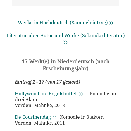
Werke in Hochdeutsch (Sammeleintrag) 〉〉
Literatur über Autor und Werke (Sekundärliteratur)
〉〉
17 Werk(e) in Niederdeutsch (nach
Erscheinungsjahr)
Eintrag 1 - 17 (von 17 gesamt)
Hollywood in Engelsbüttel 〉〉
: Komödie in
drei Akten
Verden: Mahnke, 2018
De Cousinendag 〉〉
: Komödie in 3 Akten
Verden: Mahnke, 2011