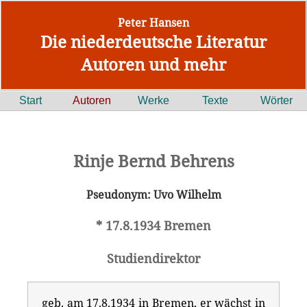
Peter Hansen
Die niederdeutsche Literatur
Autoren und mehr
Start
Autoren
Werke
Texte
Wörter
Rinje Bernd Behrens
Pseudonym: Uvo Wilhelm
* 17.8.1934 Bremen
Studiendirektor
geb. am 17.8.1934 in Bremen, er wächst in