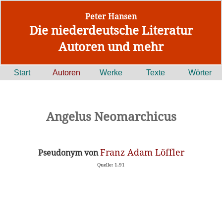
Peter Hansen
Die niederdeutsche Literatur
Autoren und mehr
Start
Autoren
Werke
Texte
Wörter
Angelus Neomarchicus
Franz Adam Löffler
Pseudonym von
Quelle: 1,91