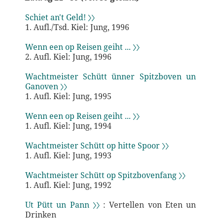
Schiet an't Geld! 〉〉
1. Aufl./Tsd. Kiel: Jung, 1996
Wenn een op Reisen geiht ... 〉〉
2. Aufl. Kiel: Jung, 1996
Wachtmeister Schütt ünner Spitzboven un
Ganoven 〉〉
1. Aufl. Kiel: Jung, 1995
Wenn een op Reisen geiht ... 〉〉
1. Aufl. Kiel: Jung, 1994
Wachtmeister Schütt op hitte Spoor 〉〉
1. Aufl. Kiel: Jung, 1993
Wachtmeister Schütt op Spitzbovenfang 〉〉
1. Aufl. Kiel: Jung, 1992
Ut Pütt un Pann 〉〉
: Vertellen von Eten un
Drinken