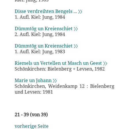
Disse verdreihten Bengels ... 〉〉
1. Aufl. Kiel: Jung, 1984
Dümmtög un Kreienschiet 〉〉
2. Aufl. Kiel: Jung, 1984
Dümmtög un Kreienschiet 〉〉
1. Aufl. Kiel: Jung, 1983
Riemels un Vertellen ut Masch un Geest 〉〉
Schönkirchen: Bielenberg + Levsen, 1982
Marie un Johann 〉〉
Schönkirchen, Weidenkamp 12 : Bielenberg
und Levsen: 1981
21 - 39 (von 39)
vorherige Seite